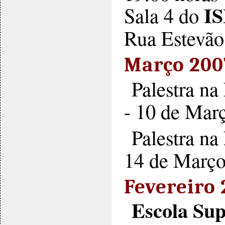
IS
Sala 4 do
Rua Estevão
Março 200
Palestra na
- 10 de Mar
Palestra na
14 de Março
Fevereiro 
Escola Sup