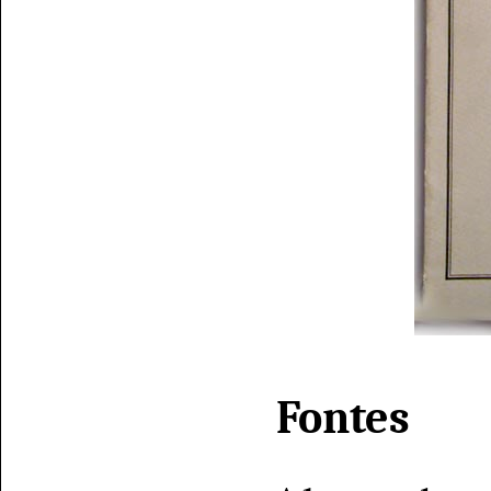
Fontes