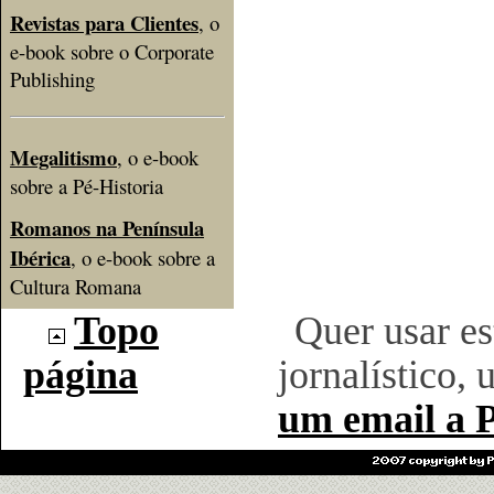
Revistas para Clientes
, o
e-book sobre o Corporate
Publishing
Megalitismo
, o e-book
sobre a Pé-Historia
Romanos na Península
Ibérica
, o e-book sobre a
Cultura Romana
Topo
Quer usar es
página
jornalístico, 
um email a P